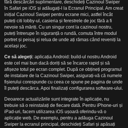
fără descărcări suplimentare, deschideți Cazinoul Swiper
în Safari pe iOS și adăugați-l la Ecranul Principal. Am creat
inițial Cazinoul Swiper pentru ecrane mici, astfel încât
puteți citi lobby-ul, casieria și ferestrele de joc fără a fi
nevoie să măriți. Cu un singur cont la cazinoul nostru,
puteți întrerupe în siguranță o rundă, comuta între modul
portret și peisaj și relua de unde ați rămas când reveniți la
același joc.
Ce să alegeți:
aplicația Android: build-ul nostru Android
este cel mai bun dacă doriți să se încarce rapid și să
afișeze totul pe ecran complet. După ce obțineți programul
de instalare de la Cazinoul Swiper, asigurați-vă că numele
fișierului corespunde cu ceea ce spune pe pagina de unde
îl puteți descărca. Apoi finalizați configurarea software-ului.
Deoarece actualizările sunt integrate în aplicație, nu
trebuie să o reinstalați de fiecare dată. Pentru iPhone-uri și
iPad-uri, facem utilizarea iOS ușoară oferindu-vă o
aplicație web. De exemplu, pentru a adăuga Cazinoul
Swiper la ecranul principal, deschideți Safari și apăsați