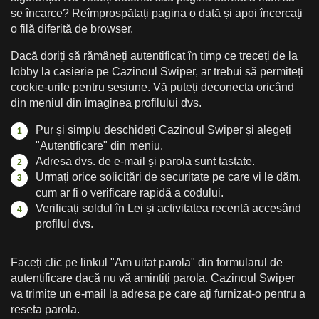
se încarce? Reîmprospătați pagina o dată și apoi încercați
o filă diferită de browser.
Dacă doriți să rămâneți autentificat în timp ce treceți de la
lobby la casierie pe Cazinoul Swiper, ar trebui să permiteți
cookie-urile pentru sesiune. Vă puteți deconecta oricând
din meniul din imaginea profilului dvs.
Pur și simplu deschideți Cazinoul Swiper și alegeți
"Autentificare" din meniu.
Adresa dvs. de e-mail și parola sunt tastate.
Urmați orice solicitări de securitate pe care vi le dăm,
cum ar fi o verificare rapidă a codului.
Verificați soldul în Lei și activitatea recentă accesând
profilul dvs.
Faceți clic pe linkul "Am uitat parola" din formularul de
autentificare dacă nu vă amintiți parola. Cazinoul Swiper
va trimite un e-mail la adresa pe care ați furnizat-o pentru a
reseta parola.