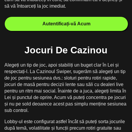
să vă întoarceți la joc imediat.
Autentificați-vă Acum
Jocuri De Cazinou
Alegeți un tip de joc, apoi stabiliți un buget clar în Lei și
respectați-l. La Cazinoul Swiper, sugerăm să alegeți un tip
de joc pentru sesiunea dvs.: sloturi pentru rotiri rapide,
jocuri de masă pentru decizii lente sau săli cu dealeri live
pentru un ritm mai social. Înainte de a juca, alegeți limita în
Lei și punctul de oprire. Acum vă puteți concentra pe jocuri
și nu pe sold deoarece acest pas simplu menține sesiunea
sub control.
Lobby-ul este configurat astfel încât să puteți sorta jocurile
după temă, volatilitate și funcții precum rotiri gratuite sau