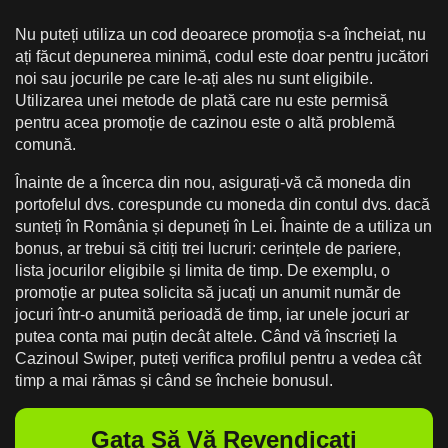
Nu puteți utiliza un cod deoarece promoția s-a încheiat, nu
ați făcut depunerea minimă, codul este doar pentru jucători
noi sau jocurile pe care le-ați ales nu sunt eligibile.
Utilizarea unei metode de plată care nu este permisă
pentru acea promoție de cazinou este o altă problemă
comună.
Înainte de a încerca din nou, asigurați-vă că moneda din
portofelul dvs. corespunde cu moneda din contul dvs. dacă
sunteți în România și depuneți în Lei. Înainte de a utiliza un
bonus, ar trebui să citiți trei lucruri: cerințele de pariere,
lista jocurilor eligibile și limita de timp. De exemplu, o
promoție ar putea solicita să jucați un anumit număr de
jocuri într-o anumită perioadă de timp, iar unele jocuri ar
putea conta mai puțin decât altele. Când vă înscrieți la
Cazinoul Swiper, puteți verifica profilul pentru a vedea cât
timp a mai rămas și când se încheie bonusul.
Gata Să Vă Revendicați