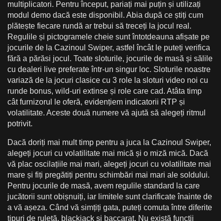
multiplicatori. Pentru început, pariați mai puțin și utilizați
modul demo dacă este disponibil. Abia după ce știți cum
plătește fiecare rundă ar trebui să treceți la jocul real.
Regulile și pictogramele cheie sunt întotdeauna afișate pe
jocurile de la Cazinoul Swiper, astfel încât le puteți verifica
fără a părăsi jocul. Toate sloturile, jocurile de masă și sălile
cu dealeri live preferate într-un singur loc. Sloturile noastre
variază de la jocuri clasice cu 3 role la sloturi video noi cu
runde bonus, wild-uri extinse și role care cad. Atâta timp
cât furnizorul le oferă, evidențiem indicatorii RTP și
volatilitate. Aceste două numere vă ajută să alegeți ritmul
potrivit.
Dacă doriți mai mult timp pentru a juca la Cazinoul Swiper,
alegeți jocuri cu volatilitate mai mică și o miză mică. Dacă
vă plac oscilațiile mai mari, alegeți jocuri cu volatilitate mai
mare și fiți pregătiți pentru schimbări mai mari ale soldului.
Pentru jocurile de masă, avem regulile standard la care
jucătorii sunt obișnuiți, iar limitele sunt clarificate înainte de
a vă așeza. Când vă simțiți gata, puteți comuta între diferite
tipuri de ruletă, blackjack și baccarat. Nu există funcții