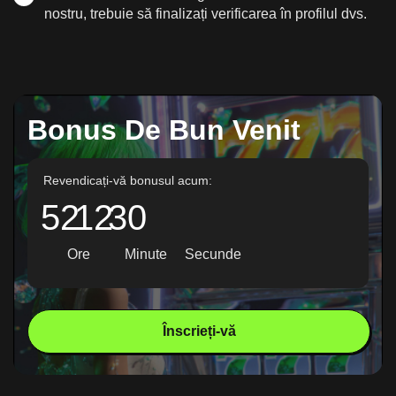
nostru, trebuie să finalizați verificarea în profilul dvs.
Bonus De Bun Venit
Revendicați-vă bonusul acum:
52
12
29
Ore
Minute
Secunde
Înscrieți-vă