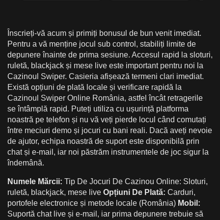
Înscrieți-vă acum și primiți bonusul de bun venit imediat.
Pentru a vă menține jocul sub control, stabiliți limite de
depunere înainte de prima sesiune. Accesul rapid la sloturi,
ruletă, blackjack și mese live este important pentru noi la
Cazinoul Swiper. Casieria afișează termeni clari imediat.
Există opțiuni de plată locale și verificare rapidă la
Cazinoul Swiper Online România, astfel încât retragerile
se întâmplă rapid. Puteți utiliza cu ușurință platforma
noastră pe telefon și nu vă veți pierde locul când comutați
între meciuri demo și jocuri cu bani reali. Dacă aveți nevoie
de ajutor, echipa noastră de suport este disponibilă prin
chat și e-mail, iar noi păstrăm instrumentele de joc sigur la
îndemână.
Numele Mărcii:
Tip De Jocuri De Cazinou Online: Sloturi,
ruletă, blackjack, mese live
Opțiuni De Plată:
Carduri,
portofele electronice și metode locale (România)
Mobil:
Suportă chat live și e-mail, iar prima depunere trebuie să