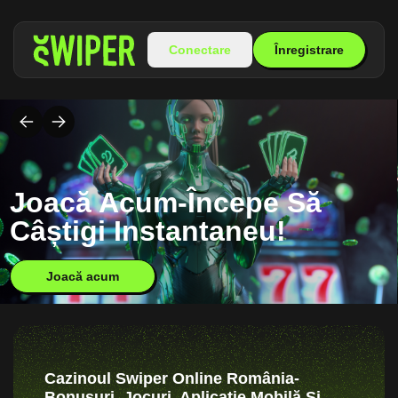
Conectare
Înregistrare
Joacă Acum-Începe Să
Câștigi Instantaneu!
Joacă acum
Cazinoul Swiper Online România-
Bonusuri, Jocuri, Aplicație Mobilă Și