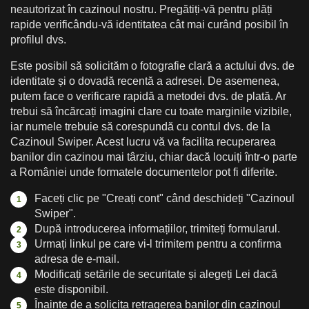
neautorizat în cazinoul nostru. Pregătiți-vă pentru plăți
rapide verificându-vă identitatea cât mai curând posibil în
profilul dvs.
Este posibil să solicităm o fotografie clară a actului dvs. de
identitate și o dovadă recentă a adresei. De asemenea,
putem face o verificare rapidă a metodei dvs. de plată. Ar
trebui să încărcați imagini clare cu toate marginile vizibile,
iar numele trebuie să corespundă cu contul dvs. de la
Cazinoul Swiper. Acest lucru vă va facilita recuperarea
banilor din cazinou mai târziu, chiar dacă locuiți într-o parte
a României unde formatele documentelor pot fi diferite.
Faceți clic pe "Creați cont" când deschideți "Cazinoul
Swiper".
După introducerea informațiilor, trimiteți formularul.
Urmați linkul pe care vi-l trimitem pentru a confirma
adresa de e-mail.
Modificați setările de securitate și alegeți Lei dacă
este disponibil.
Înainte de a solicita retragerea banilor din cazinoul