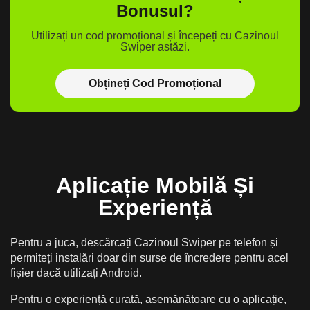
Bonusul?
Utilizați un cod promoțional și începeți cu Cazinoul
Swiper astăzi.
Obțineți Cod Promoțional
Aplicație Mobilă Și
Experiență
Pentru a juca, descărcați Cazinoul Swiper pe telefon și
permiteți instalări doar din surse de încredere pentru acel
fișier dacă utilizați Android.
Pentru o experiență curată, asemănătoare cu o aplicație,