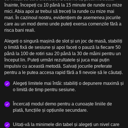
înainte, începeți cu 10 până la 15 minute de runde cu mize
mici. Abia apoi ar trebui să treceți la runde cu mize mai
mari. În cazinoul nostru, evidențiem de asemenea jocurile
care au un mod demo unde puteți exersa comenzile fără a
risca bani reali.
Alegeți o singură mașină de slot și un joc de masă, stabiliți
o limită fixă de sesiune și apoi faceți o pauză la fiecare 50
până la 100 de rotiri sau 20 până la 30 de mâini pentru un
început lin. Puteți urmări rezultatele și juca mai puțin
impulsiv cu această metodă. Salvați jocurile preferate
pentru a le putea accesa rapid fără a fi nevoie să le căutați.
Alegeți limitele mai întâi: stabiliți o depunere maximă și
o limită de timp pentru sesiune.
Încercați modul demo pentru a cunoaște liniile de
plată, funcțiile și opțiunile secundare.
Uitați-vă la minimele din tabel și alegeți un nivel care