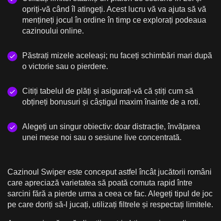
opriți-vă când îl atingeți. Acest lucru vă va ajuta să vă
mențineți jocul în ordine în timp ce explorați podeaua
cazinoului online.
Păstrați mizele aceleași; nu faceți schimbări mari după
o victorie sau o pierdere.
Citiți tabelul de plăți și asigurați-vă că știți cum să
obțineți bonusuri și câștigul maxim înainte de a roti.
Alegeți un singur obiectiv: doar distracție, învățarea
unei mese noi sau o sesiune live concentrată.
Cazinoul Swiper este conceput astfel încât jucătorii români
care apreciază varietatea să poată comuta rapid între
sarcini fără a pierde urma a ceea ce fac. Alegeți tipul de joc
pe care doriți să-l jucați, utilizați filtrele și respectați limitele.